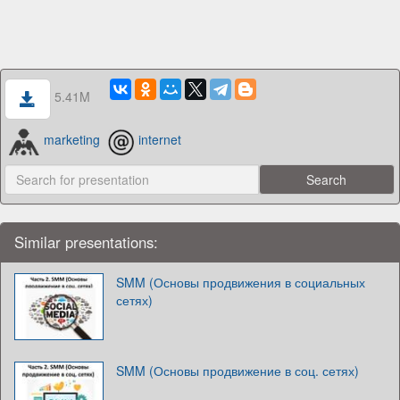
5.41M
marketing
internet
Similar presentations:
SMM (Основы продвижения в социальных
сетях)
SMM (Основы продвижение в соц. сетях)