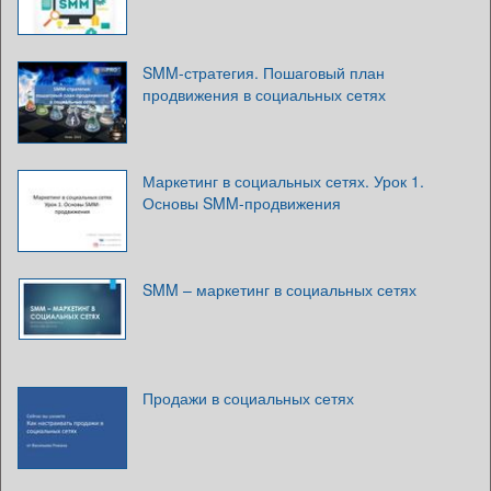
SMM-стратегия. Пошаговый план
продвижения в социальных сетях
Маркетинг в социальных сетях. Урок 1.
Основы SMM-продвижения
SMM – маркетинг в социальных сетях
Продажи в социальных сетях