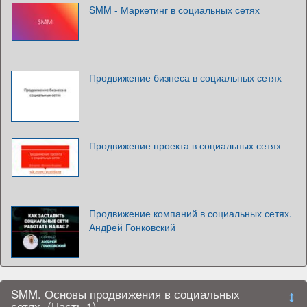
SMM - Маркетинг в социальных сетях
Продвижение бизнеса в социальных сетях
Продвижение проекта в социальных сетях
Продвижение компаний в социальных сетях.
Андpей Гонковский
SMM. Основы продвижения в социальных
сетях. (Часть 1)