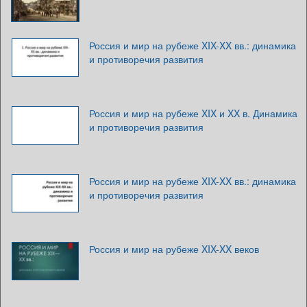
Россия и мир на рубеже XIX-XX вв.: динамика
и противоречия развития
Россия и мир на рубеже XIX и XX в. Динамика
и противоречия развития
Россия и мир на рубеже XIX-XX вв.: динамика
и противоречия развития
Россия и мир на рубеже XIX-XX веков