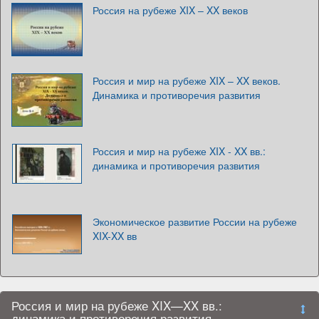
Россия на рубеже XIX – XX веков
Россия и мир на рубеже XIX – XX веков.
Динамика и противоречия развития
Россия и мир на рубеже XIX - XX вв.:
динамика и противоречия развития
Экономическое развитие России на рубеже
XIX-XX вв
Россия и мир на рубеже XIX—XX вв.:
динамика и противоречия развития