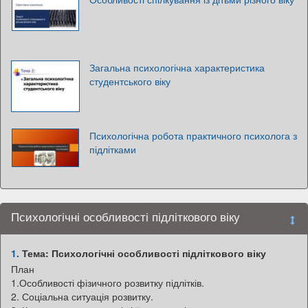
Загальна психологічна характеристика
студентського віку
Психологічна робота практичного психолога з
підлітками
Психологічні особливості підліткового віку
1.
Тема: Психологічні особливості підліткового віку
План
1.Особливості фізичного розвитку підлітків.
2. Соціальна ситуація розвитку.