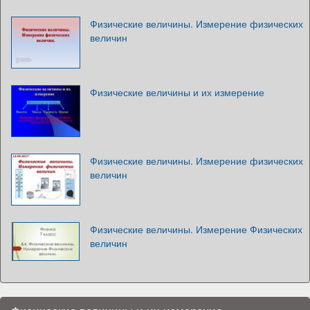
Физические величины. Измерение физических
величин
Физические величины и их измерение
Физические величины. Измерение физических
величин
Физические величины. Измерение Физических
величин