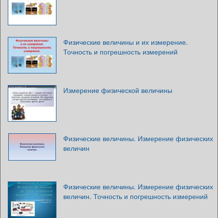
Физические величины и их измерение.
Точность и погрешность измерений
Измерение физической величины
Физические величины. Измерение физических
величин
Физические величины. Измерение физических
величин. Точность и погрешность измерений