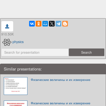
910.50K
physics
Similar presentations:
Физические величины и их измерение
Физические величины и их измерение