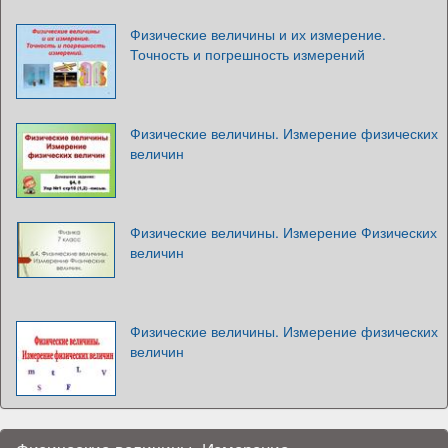
Физические величины и их измерение.
Точность и погрешность измерений
Физические величины. Измерение физических
величин
Физические величины. Измерение Физических
величин
Физические величины. Измерение физических
величин