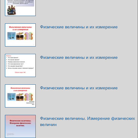
Физические величины и их измерение
Физические величины и их измерение
Физические величины и их измерение
Физические величины. Измерение физических
величин