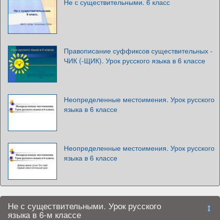
Не с существительными. 6 класс
Правописание суффиксов существительных -
ЧИК (-ЩИК). Урок русского языка в 6 классе
Неопределенные местоимения. Урок русского
языка в 6 классе
Неопределенные местоимения. Урок русского
языка в 6 классе
Не с существительными. Урок русского
языка в 6-м классе