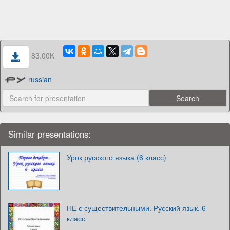
83.00K
russian
Similar presentations:
Урок русского языка (6 класс)
НЕ с существительными. Русский язык. 6
класс