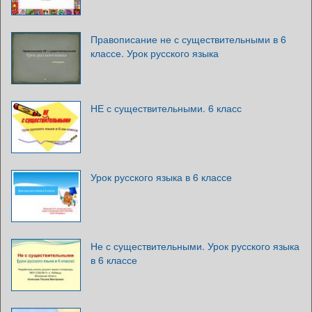
Правописание не с существительными в 6
классе. Урок русского языка
НЕ с существительными. 6 класс
Урок русского языка в 6 классе
Не с существительными. Урок русского языка
в 6 классе