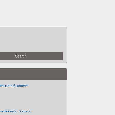
языка в 6 классе
тельными. 6 класс