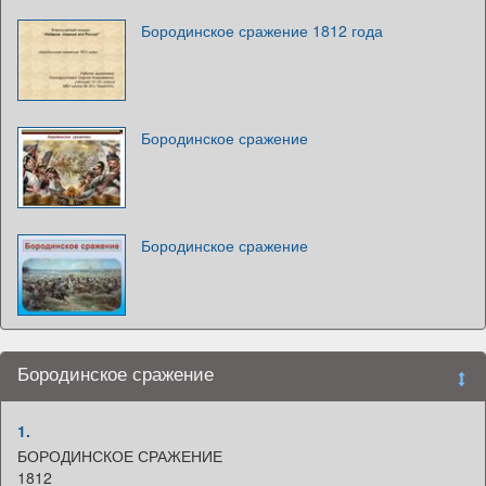
Бородинское сражение 1812 года
Бородинское сражение
Бородинское сражение
Бородинское сражение
1.
БОРОДИНСКОЕ СРАЖЕНИЕ
1812