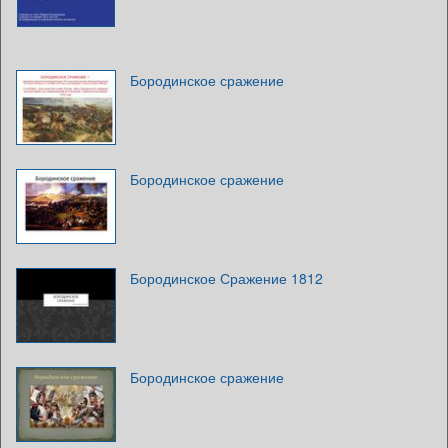
Бородинское сражение
Бородинское сражение
Бородинское Сражение 1812
Бородинское сражение