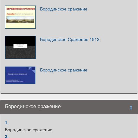
Бородинское сражение
Бородинское Сражение 1812
Бородинское сражение
Бородинское сражение
1.
Бородинское сражение
2.