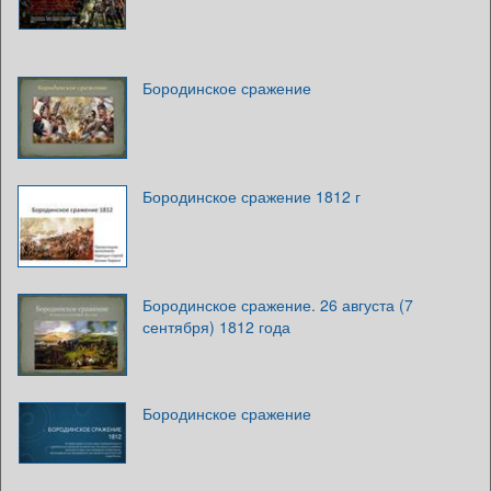
Бородинское сражение
Бородинское сражение 1812 г
Бородинское сражение. 26 августа (7
сентября) 1812 года
Бородинское сражение