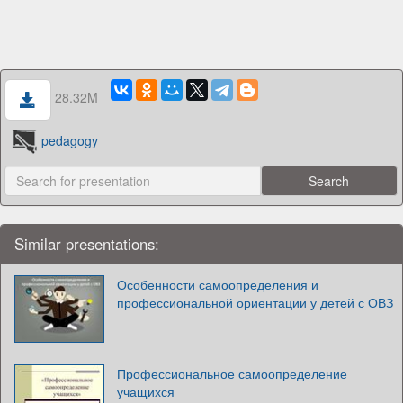
28.32M
pedagogy
Similar presentations:
Особенности самоопределения и
профессиональной ориентации у детей с ОВЗ
Профессиональное самоопределение
учащихся