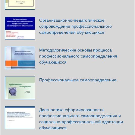
Организационно-педагогическое
сопровождение профессионального
самоопределения обучающихся
Методологические основы процесса
профессионального самоопределения
обучающихся
Профессиональное самоопределение
Диагностика сформированности
профессионального самоопределения и
социально-профессиональной адаптации
обучающихся