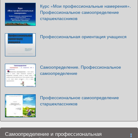
Курс «Мои профессиональные намерения».
Профессиональное самоопределение
старшеклассников
Профессиональная ориентация учащихся
Самоопределение. Профессиональное
самоопределение
Профессиональное самоопределение
старшеклассников
Самоопределение и профессиональная