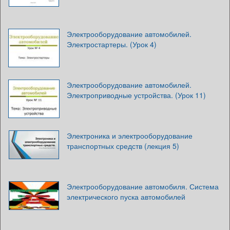
Электрооборудование автомобилей.
Электростартеры. (Урок 4)
Электрооборудование автомобилей.
Электроприводные устройства. (Урок 11)
Электроника и электрооборудование
транспортных средств (лекция 5)
Электрооборудование автомобиля. Система
электрического пуска автомобилей