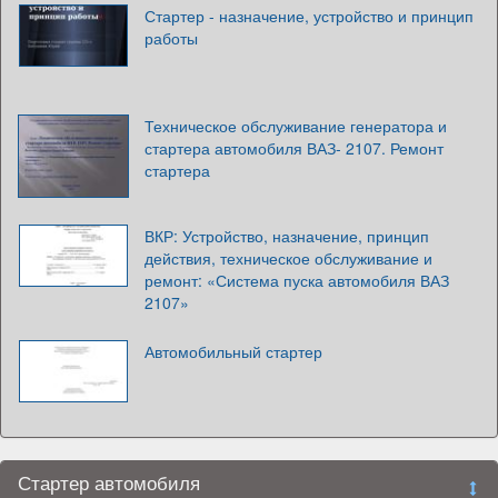
Стартер - назначение, устройство и принцип
работы
Техническое обслуживание генератора и
стартера автомобиля ВАЗ- 2107. Ремонт
стартера
ВКР: Устройство, назначение, принцип
действия, техническое обслуживание и
ремонт: «Система пуска автомобиля ВАЗ
2107»
Автомобильный стартер
Стартер автомобиля