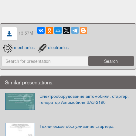
13.57M
mechanics
electronics
Similar presentations:
Электрооборудование автомобиля, стартер,
генератор Автомобиля ВАЗ-2190
Техническое обслуживание стартера