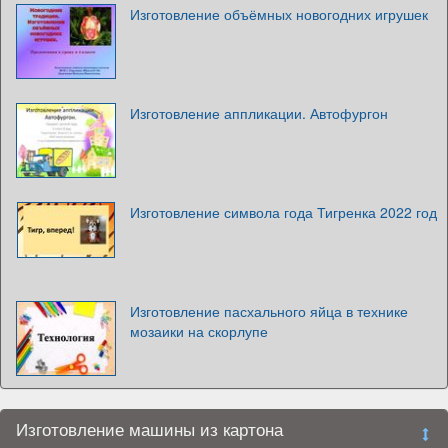
Изготовление объёмных новогодних игрушек
Изготовление аппликации. Автофургон
Изготовление символа года Тигренка 2022 год
Изготовление пасхального яйца в технике
мозаики на скорлупе
Изготовление машины из картона