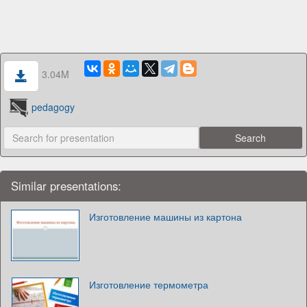
3.04M
pedagogy
Similar presentations:
Изготовление машины из картона
Изготовление термометра