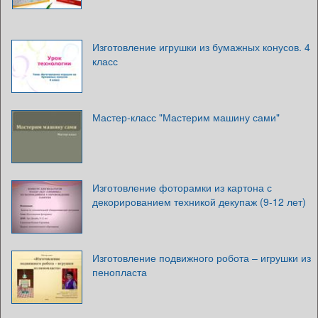
Изготовление игрушки из бумажных конусов. 4
класс
Мастер-класс "Мастерим машину сами"
Изготовление фоторамки из картона с
декорированием техникой декупаж (9-12 лет)
Изготовление подвижного робота – игрушки из
пенопласта