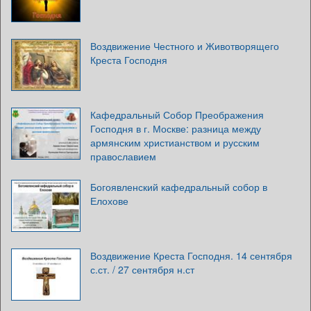
Воздвижение Честного и Животворящего
Креста Господня
Кафедральный Собор Преображения
Господня в г. Москве: разница между
армянским христианством и русским
православием
Богоявленский кафедральный собор в
Елохове
Воздвижение Креста Господня. 14 сентября
с.ст. / 27 сентября н.ст