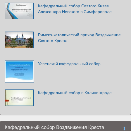
Кафедральный собор Святого Князя
Александра Невского в Симферополе
Римско-католический приход Воздвижение
Святого Креста
Успенский кафедральный собор
Кафедральный собор в Калининграде
Кафедральный собор Воздвижения Креста