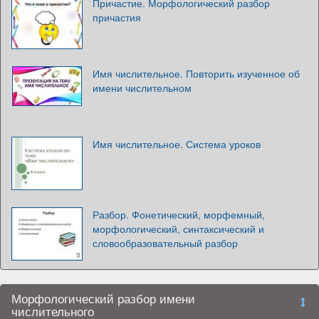
Причастие. Морфологический разбор
причастия
Имя числительное. Повторить изученное об
имени числительном
Имя числительное. Система уроков
Разбор. Фонетический, морфемный,
морфологический, синтаксический и
словообразовательный разбор
Морфологический разбор имени
числительного