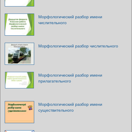
Морфологический разбор имени
числительного
Морфологический разбор числительного
Морфологический разбор имени
прилагательного
Морфологический разбор имени
существительного