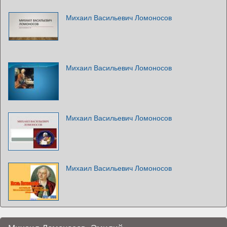
Михаил Васильевич Ломоносов
Михаил Васильевич Ломоносов
Михаил Васильевич Ломоносов
Михаил Васильевич Ломоносов