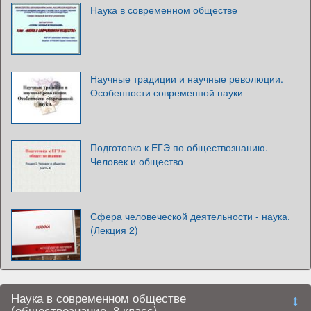
Наука в современном обществе
Научные традиции и научные революции.
Особенности современной науки
Подготовка к ЕГЭ по обществознанию.
Человек и общество
Сфера человеческой деятельности - наука.
(Лекция 2)
Наука в современном обществе
(обществознание, 8 класс)