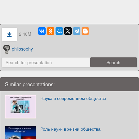
2.48M
philosophy
Similar presentations:
Наука в современном обществе
Роль науки в жизни общества