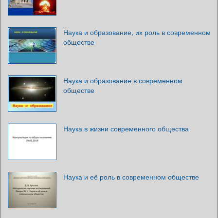
Наука и образование, их роль в современном
обществе
Наука и образование в современном
обществе
Наука в жизни современного общества
Наука и её роль в современном обществе