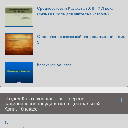
Средневековый Казахстан XIII - XVI века
(Летняя школа для учителей истории)
Становление казахской национальности. Тема
3
Казахское ханство
Раздел Казахское ханство – первое
национальное государство в Центральной
Азии. 10 класс
1.