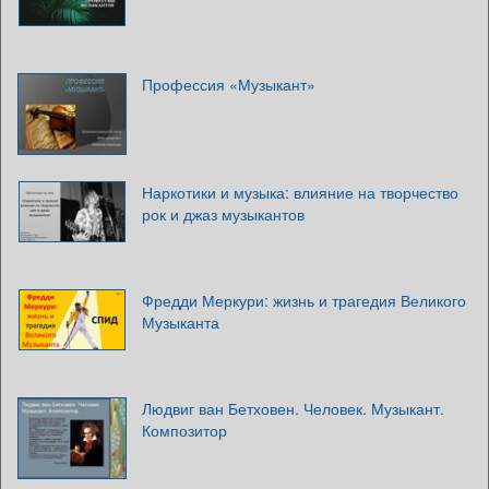
Профессия «Музыкант»
Наркотики и музыка: влияние на творчество
рок и джаз музыкантов
Фредди Меркури: жизнь и трагедия Великого
Музыканта
Людвиг ван Бетховен. Человек. Музыкант.
Композитор