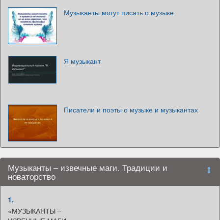
Музыканты могут писать о музыке
Я музыкант
Писатели и поэты о музыке и музыкантах
Музыканты – извечные маги. Традиции и
новаторство
1.
«МУЗЫКАНТЫ –