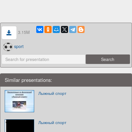
3.15M
sport
Similar presentations:
Лыжный спорт
Лыжный спорт