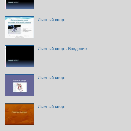
Лыжный спорт
Лыжный спорт. Введение
Лыжный спорт
Лыжный спорт