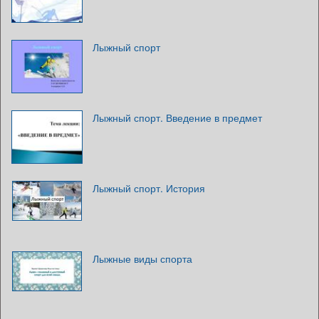
Лыжный спорт
Лыжный спорт. Введение в предмет
Лыжный спорт. История
Лыжные виды спорта