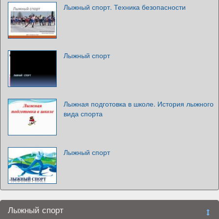
Лыжный спорт. Техника безопасности
Лыжный спорт
Лыжная подготовка в школе. История лыжного
вида спорта
Лыжный спорт
Лыжный спорт