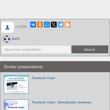
10.85M
sport
Similar presentations:
Лыжный спорт
Лыжный спорт. Экипировка лыжника