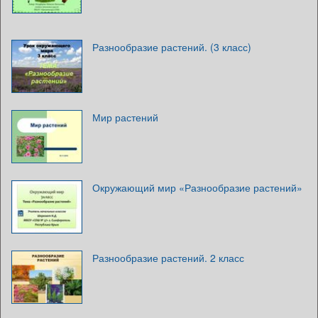
Разнообразие растений. (3 класс)
Мир растений
Окружающий мир «Разнообразие растений»
Разнообразие растений. 2 класс