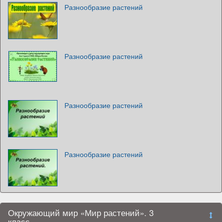
Разнообразие растений
Разнообразие растений
Разнообразие растений
Разнообразие растений
Окружающий мир «Мир растений». 3
класс