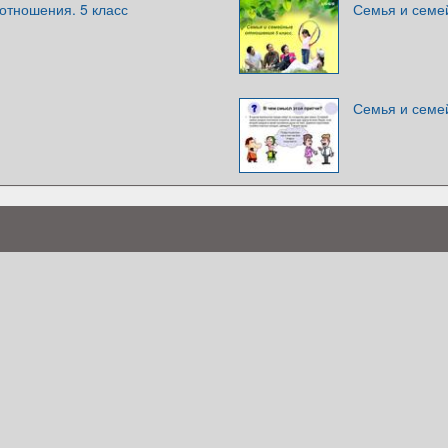
отношения. 5 класс
Семья и семей
Семья и семе