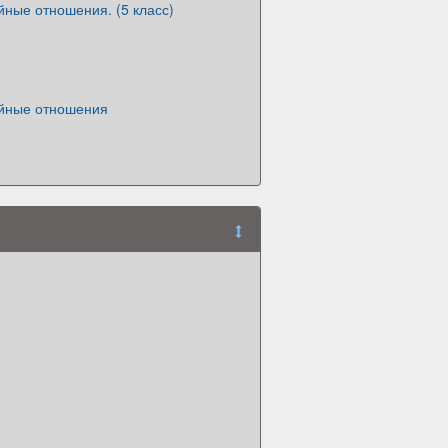
ные отношения. (5 класс)
йные отношения