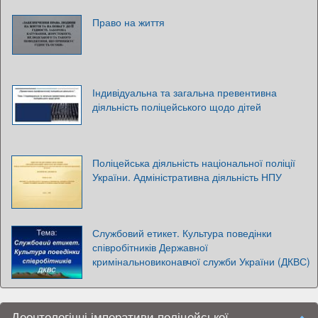
Право на життя
Індивідуальна та загальна превентивна
діяльність поліцейського щодо дітей
Поліцейська діяльність національної поліції
України. Адміністративна діяльність НПУ
Службовий етикет. Культура поведінки
співробітників Державної
кримінальновиконавчої служби України (ДКВС)
Деонтологічні імперативи поліцейської