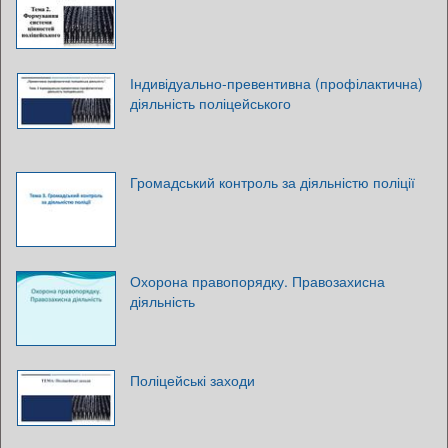
Індивідуально-превентивна (профілактична)
діяльність поліцейського
Громадський контроль за діяльністю поліції
Охорона правопорядку. Правозахисна
діяльність
Поліцейські заходи