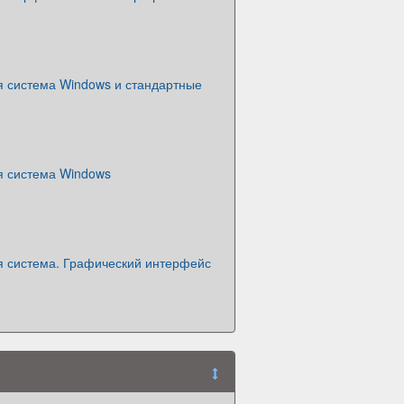
 система Windows и стандартные
 система Windows
 система. Графический интерфейс