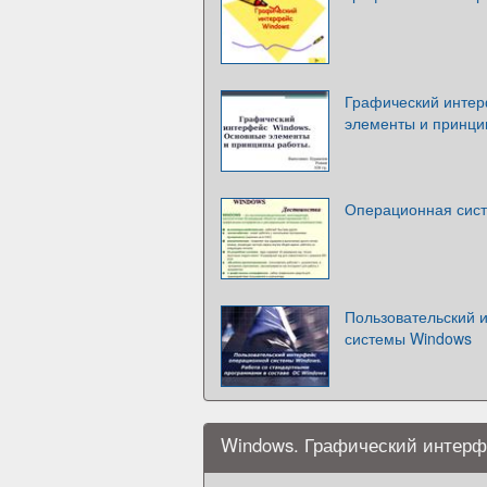
Графический интер
элементы и принци
Операционная сис
Пользовательский 
системы Windows
Windows. Графический интерф