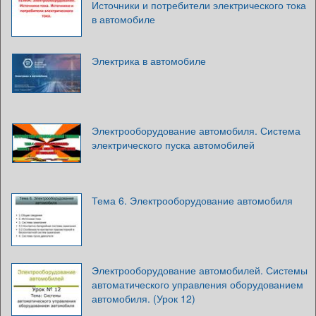
Источники и потребители электрического тока
в автомобиле
Электрика в автомобиле
Электрооборудование автомобиля. Система
электрического пуска автомобилей
Тема 6. Электрооборудование автомобиля
Электрооборудование автомобилей. Системы
автоматического управления оборудованием
автомобиля. (Урок 12)