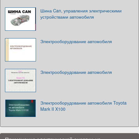
Шина Can, управления электрическими
устройствами автомобиля
Электрооборудование автомобиля
Электрооборудование автомобиля
Электрооборудование автомобиля Toyota
Mark II X100