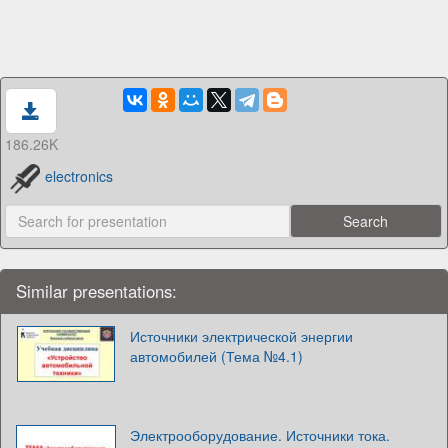
186.26K
electronics
Similar presentations:
Источники электрической энергии
автомобилей (Тема №4.1)
Электрооборудование. Источники тока.