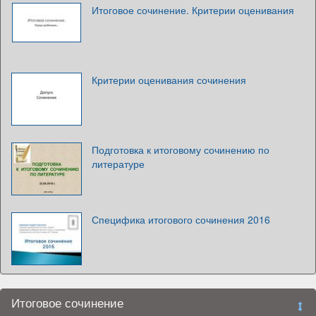
Итоговое сочинение. Критерии оценивания
Критерии оценивания сочинения
Подготовка к итоговому сочинению по
литературе
Специфика итогового сочинения 2016
Итоговое сочинение