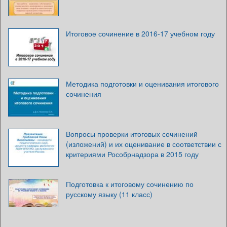
Итоговое сочинение в 2016-17 учебном году
Методика подготовки и оценивания итогового
сочинения
Вопросы проверки итоговых сочинений
(изложений) и их оценивание в соответствии с
критериями Рособрнадзора в 2015 году
Подготовка к итоговому сочинению по
русскому языку (11 класс)