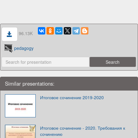
96.13K
pedagogy
Similar presentations:
Итоговое сочинение 2019-2020
Итоговое сочинение - 2020. Требования к
сочинению