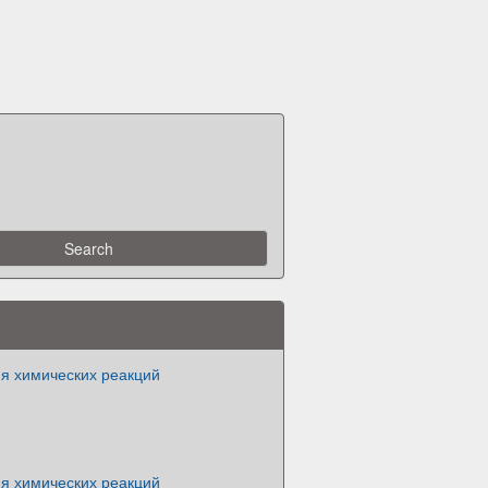
я химических реакций
я химических реакций