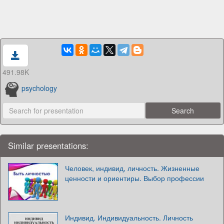
491.98K
psychology
Similar presentations:
Человек, индивид, личность. Жизненные
ценности и ориентиры. Выбор профессии
Индивид. Индивидуальность. Личность