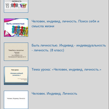
Человек, индивид, личность. Поиск себя и
смысла жизни
Быть личностью. Индивид - индивидуальность
- личность. (8 класс)
Тема урока: «Человек, индивид, личность.»
Человек. Индивид. Личность