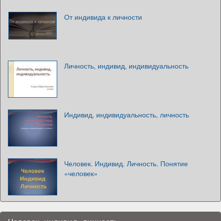
От индивида к личности
Личность, индивид, индивидуальность
Индивид, индивидуальность, личность
Человек. Индивид. Личность. Понятие
«человек»