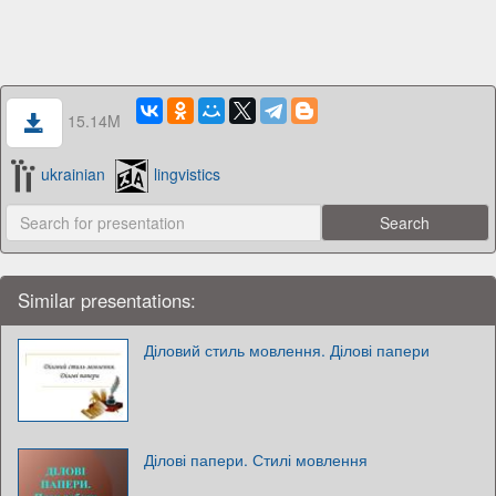
15.14M
ukrainian
lingvistics
Similar presentations:
Діловий стиль мовлення. Ділові папери
Ділові папери. Стилі мовлення