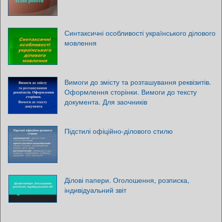
Синтаксичні особливості українського ділового
мовлення
Вимоги до змісту та розташування реквізитів.
Оформлення сторінки. Вимоги до тексту
документа. Для заочників
Підстилі офіційно-ділового стилю
Ділові папери. Оголошення, розписка,
індивідуальний звіт