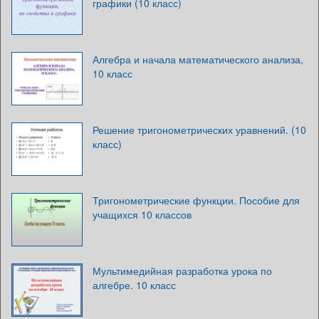
графики (10 класс)
Алгебра и начала математического анализа,
10 класс
Решение тригонометрических уравнений. (10
класс)
Тригонометрические функции. Пособие для
учащихся 10 классов
Мультимедийная разработка урока по
алгебре. 10 класс