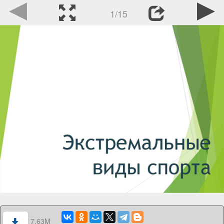
1/15
7.63M