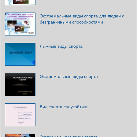
Экстремальные виды спорта для людей с
безграничными способностями
Лыжные виды спорта
Экстремальные виды спорта
Вид спорта сноукайтинг
Экстремальные виды спорта