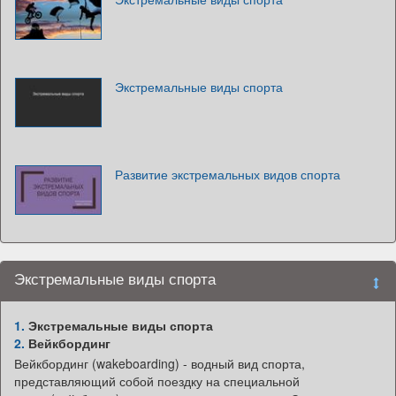
Экстремальные виды спорта
Развитие экстремальных видов спорта
Экстремальные виды спорта
1.
Экстремальные виды спорта
2.
Вейкбординг
Вейкбординг (wakeboarding) - водный вид спорта,
представляющий собой поездку на специальной