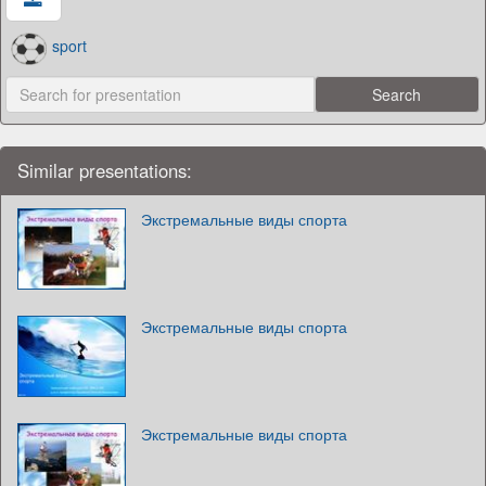
sport
Similar presentations:
Экстремальные виды спорта
Экстремальные виды спорта
Экстремальные виды спорта