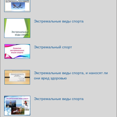
Экстремальные виды спорта
Экстремальный спорт
Экстремальные виды спорта, и наносят ли
они вред здоровью
Экстремальные виды спорта