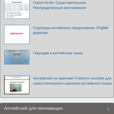
Глагол to be. Существительные.
Неопределенные местоимения
Структура английского предложения. English
grammar
Герундий в английском языке
Английский на практике! Учебное пособие для
самостоятельного изучения английского языка
Английский для начинающих