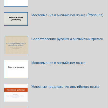
Местоимения в английском языке (Pronouns)
Сопоставление русских и английских времен
Местоимения в английском языке
Условные предложения английского языка