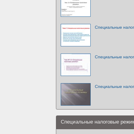
Специальные нало
Специальные нало
Специальные нало
Специальные налоговые режи