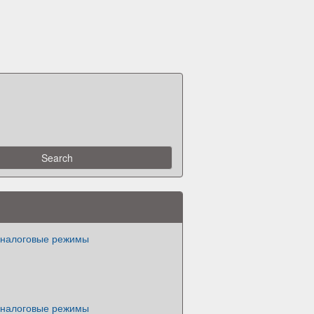
 налоговые режимы
 налоговые режимы