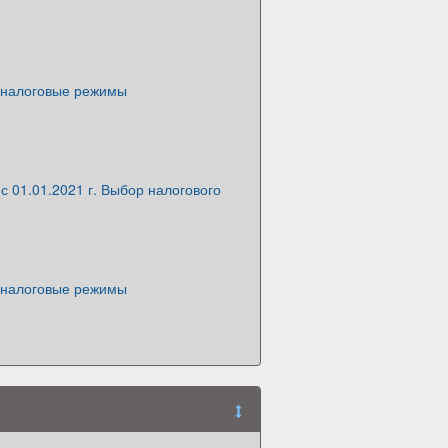
 налоговые режимы
 01.01.2021 г. Выбор налогового
 налоговые режимы