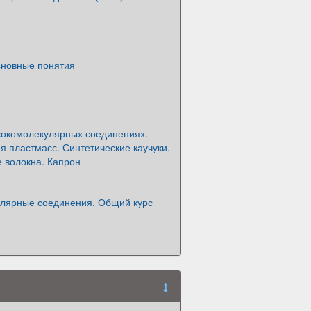
новные понятия
сокомолекулярных соединениях.
 пластмасс. Синтетические каучуки.
 волокна. Капрон
лярные соединения. Общий курс