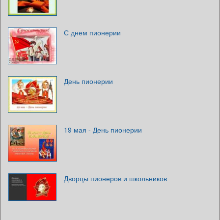
С днем пионерии
День пионерии
19 мая - День пионерии
Дворцы пионеров и школьников