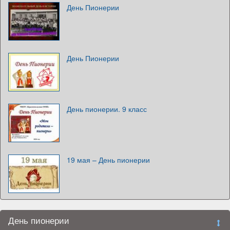
День Пионерии
День Пионерии
День пионерии. 9 класс
19 мая – День пионерии
День пионерии