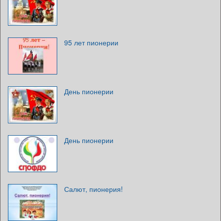
95 лет пионерии
День пионерии
День пионерии
Салют, пионерия!