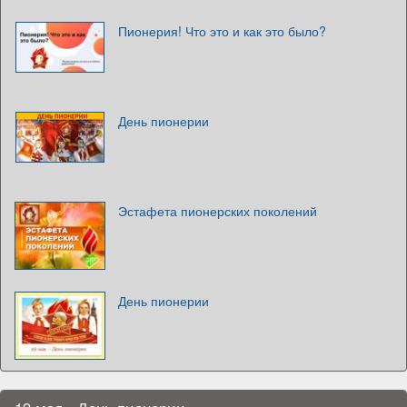
Пионерия! Что это и как это было?
День пионерии
Эстафета пионерских поколений
День пионерии