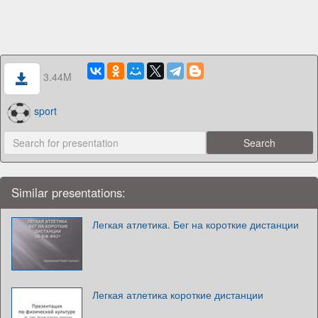
3.44M
sport
Similar presentations:
Легкая атлетика. Бег на короткие дистанции
Легкая атлетика короткие дистанции