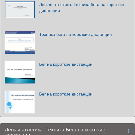
Легкая атлетика. Техника бега на короткие
дистанции
Техника бега на короткие дистанции
Бег на короткие дистанции
Бег на короткие дистанции
Легкая атлетика. Техника Бега на короткие
дистанции