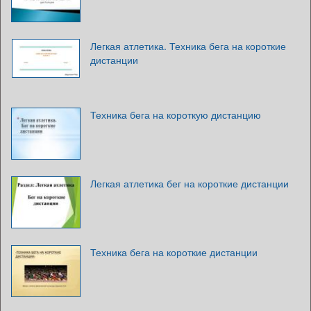
Легкая атлетика. Техника бега на короткие
дистанции
Техника бега на короткую дистанцию
Легкая атлетика бег на короткие дистанции
Техника бега на короткие дистанции