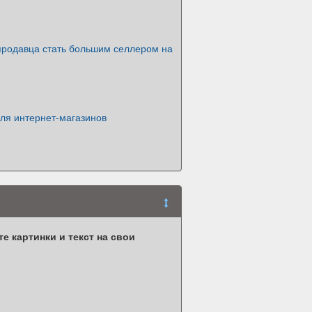
продавца стать большим селлером на
ля интернет-магазинов
 картинки и текст на свои