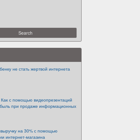
бенку не стать жертвой интернета
. Как с помощью видеопрезентаций
ибыль при продаже информационных
ь выручку на 30% с помощью
ии интернет-магазина