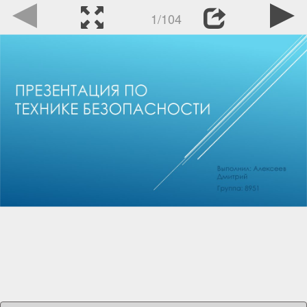
1/104