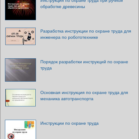
Инструкция по охране труда при ручной
обработке древесины
Разработка инструкции по охране труда для
инженера по робототехнике
Порядок разработки инструкций по охране
труда
Основная инструкция по охране труда для
механика автотранспорта
Инструкции по охране труда