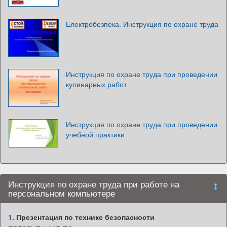
Електробезпека. Инструкция по охране труда
Инструкция по охране труда при проведении
кулинарных работ
Инструкция по охране труда при проведении
учебной практики
Инструкция по охране труда при работе на
персональном компьютере
1.
Презентация по технике безопасности