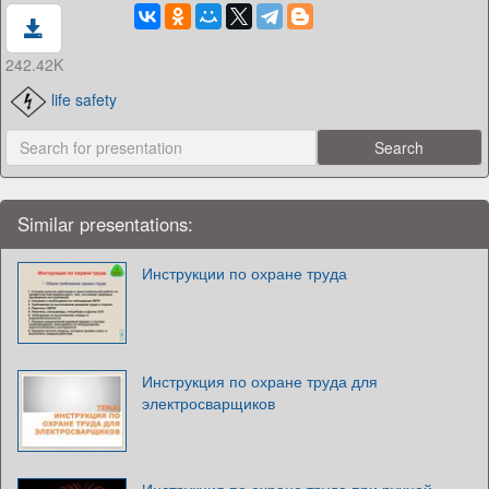
242.42K
life safety
Similar presentations:
Инструкции по охране труда
Инструкция по охране труда для
электросварщиков