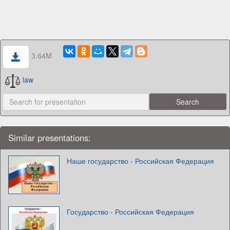
3.64M
law
Similar presentations:
Наше государство - Российская Федерация
Государство - Российская Федерация