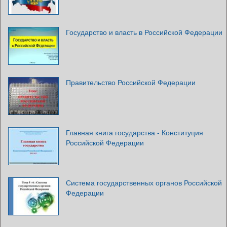
Государство и власть в Российской Федерации
Правительство Российской Федерации
Главная книга государства - Конституция
Российской Федерации
Система государственных органов Российской
Федерации