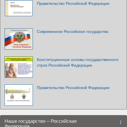
Правительство Российской Федерации
Современное Российское государство
Конституционные основы государственного
строя Российской Федерации
Правительство Российской Федерации
Наше государство – Российская
Федерация