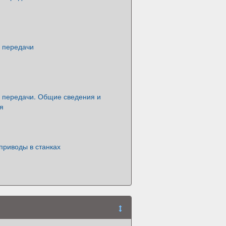
 передачи
 передачи. Общие сведения и
я
приводы в станках