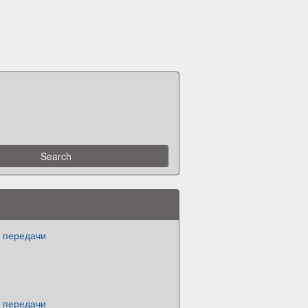
 передачи
 передачи