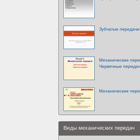
Зубчатые передачи
Механические пере
Червячные переда
Механические пер
Виды механических передач