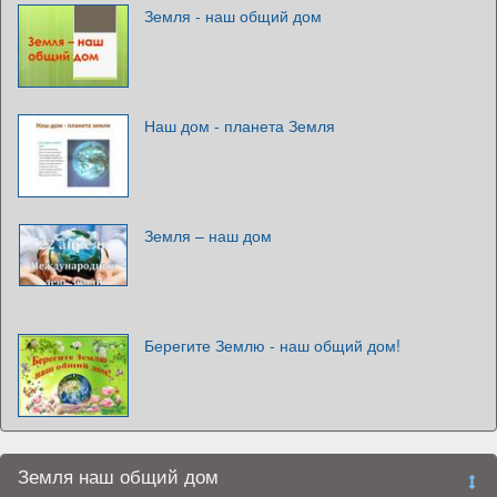
Земля - наш общий дом
Наш дом - планета Земля
Земля – наш дом
Берегите Землю - наш общий дом!
Земля наш общий дом