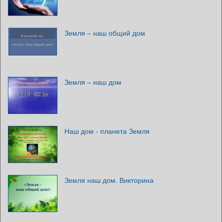
Земля – наш общий дом
Земля – наш дом
Наш дом - планета Земля
Земля наш дом. Викторина