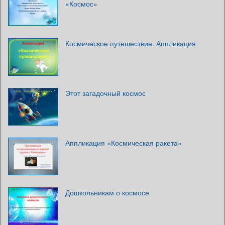
«Космос»
Космическое путешествие. Аппликация
Этот загадочный космос
Аппликация «Космическая ракета»
Дошкольникам о космосе