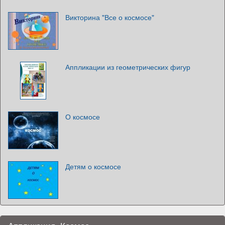
Викторина "Все о космосе"
Аппликации из геометрических фигур
О космосе
Детям о космосе