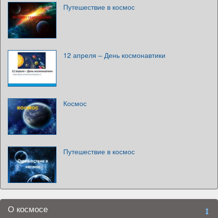
Путешествие в космос
12 апреля – День космонавтики
Космос
Путешествие в космос
О космосе