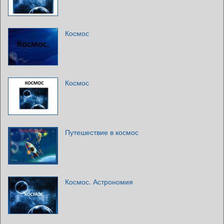
Космос
Космос
Путешествие в космос
Космос. Астрономия