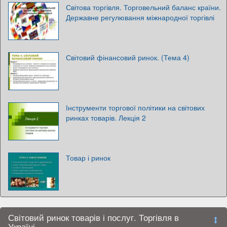
Світова торгівля. Торговельний баланс країни.
Державне регулювання міжнародної торгівлі
Світовий фінансовий ринок. (Тема 4)
Інструменти торгової політики на світових
ринках товарів. Лекція 2
Товар і ринок
Світовий ринок товарів і послуг. Торгівля в
Україні