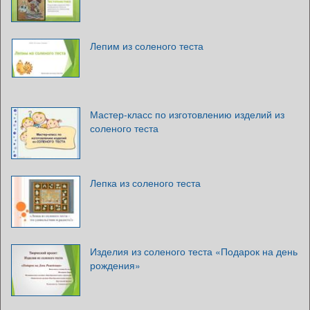
Лепим из соленого теста
Мастер-класс по изготовлению изделий из
соленого теста
Лепка из соленого теста
Изделия из соленого теста «Подарок на день
рождения»