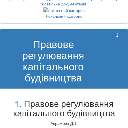
“Дозвільна документація”
Локальний кшторис
Правове
регулювання
капітального
будівництва
1.
Правове регулювання
капітального будівництва
Аврамова Д. І.