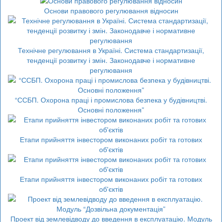
Основи правового регулювання відносин
Технічне регулювання в Україні. Система стандартизації,
тенденції розвитку і змін. Законодавче і нормативне
регулювання
“ССБП. Охорона праці і промислова безпека у будівництві.
Основні положення”
Етапи прийняття інвестором виконаних робіт та готових
об'єктів
Етапи прийняття інвестором виконаних робіт та готових
об'єктів
Проект від землевідводу до введення в експлуатацію. Модуль