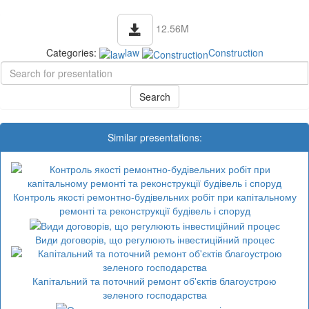
12.56M
Categories:
law
Construction
Similar presentations:
Контроль якості ремонтно-будівельних робіт при капітальному
ремонті та реконструкції будівель і споруд
Види договорів, що регулюють інвестиційний процес
Капітальний та поточний ремонт об'єктів благоустрою
зеленого господарства