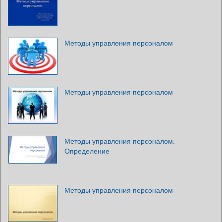
Методы управления персоналом
Методы управления персоналом
Методы управления персоналом.
Определение
Методы управления персоналом