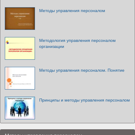
Методы управления персоналом
Методология управления персоналом
организации
Методы управления персоналом. Понятие
Принципы и методы управления персоналом