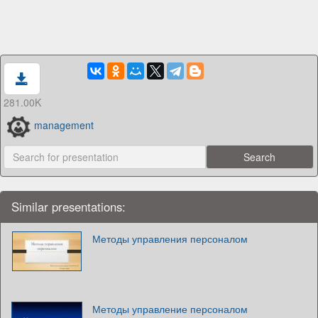
281.00K
management
Similar presentations:
Методы управления персоналом
Методы управление персоналом