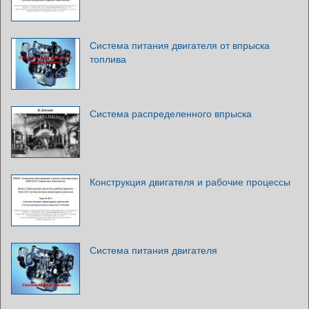
Система питания двигателя от впрыска
топлива
Система распределенного впрыска
Конструкция двигателя и рабочие процессы
Система питания двигателя