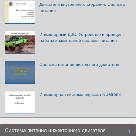
Двигатели внутреннего сгорания. Система
питания
Инжекторный ДВС. Устройство и принцип
работы инжекторной системы питания
Система питания дизельного двигателя
Инжекторная система впрыска K-Jetronic
Система питания инжекторного двигателя