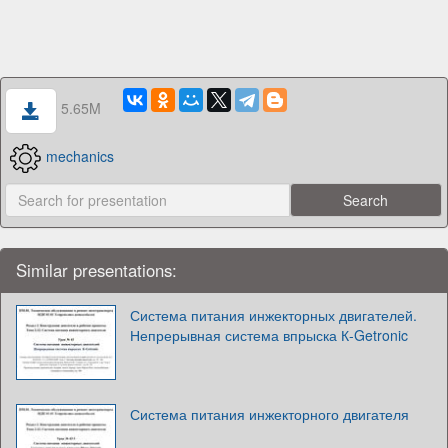
5.65M
mechanics
Similar presentations:
Система питания инжекторных двигателей.
Непрерывная система впрыска К-Getronic
Система питания инжекторного двигателя